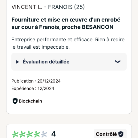
VINCENT L. -
FRANOIS (25)
Fourniture et mise en œuvre d'un enrobé
sur cour à Franois, proche BESANCON
Entreprise performante et efficace. Rien à redire
le travail est impeccable.
Évaluation détaillée
Publication :
20/12/2024
Expérience :
12/2024
Blockchain
4
Contrôlé