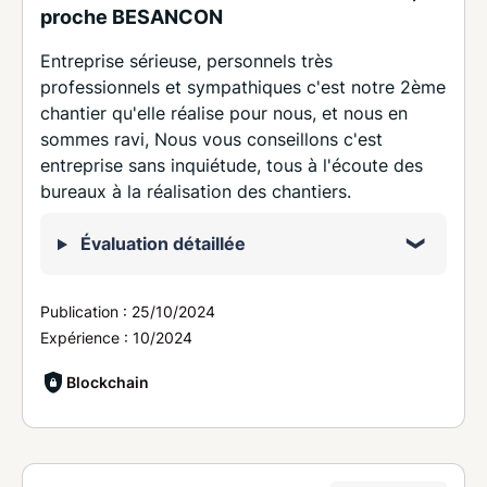
proche BESANCON
Entreprise sérieuse, personnels très
professionnels et sympathiques c'est notre 2ème
chantier qu'elle réalise pour nous, et nous en
sommes ravi, Nous vous conseillons c'est
entreprise sans inquiétude, tous à l'écoute des
bureaux à la réalisation des chantiers.
Évaluation détaillée
Publication :
25/10/2024
Expérience :
10/2024
Blockchain