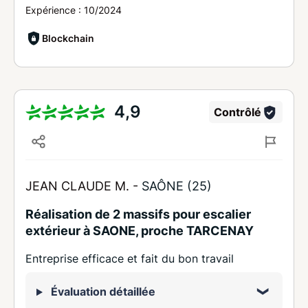
Expérience :
10/2024
Blockchain
4,9
Contrôlé
JEAN CLAUDE M. -
SAÔNE (25)
Réalisation de 2 massifs pour escalier
extérieur à SAONE, proche TARCENAY
Entreprise efficace et fait du bon travail
Évaluation détaillée