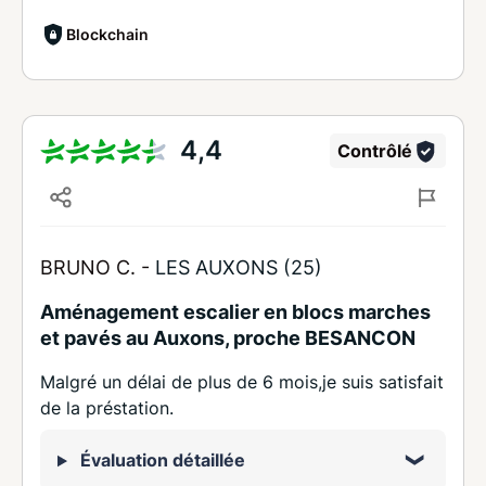
Blockchain
4,4
Contrôlé
BRUNO C. -
LES AUXONS (25)
Aménagement escalier en blocs marches
et pavés au Auxons, proche BESANCON
Malgré un délai de plus de 6 mois,je suis satisfait
de la préstation.
Évaluation détaillée