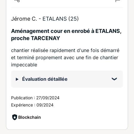
Jérome C. -
ETALANS (25)
Aménagement cour en enrobé à ETALANS,
proche TARCENAY
chantier réalisée rapidement d'une fois démarré
et terminé proprement avec une fin de chantier
impeccable
Évaluation détaillée
Publication :
27/09/2024
Expérience :
09/2024
Blockchain