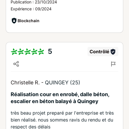
Publication :
23/10/2024
Expérience :
09/2024
Blockchain
5
Contrôlé
Christelle R. -
QUINGEY (25)
Réalisation cour en enrobé, dalle béton,
escalier en béton balayé à Quingey
très beau projet preparé par l'entreprise et très
bien réalisé. nous sommes ravis du rendu et du
respect des délais