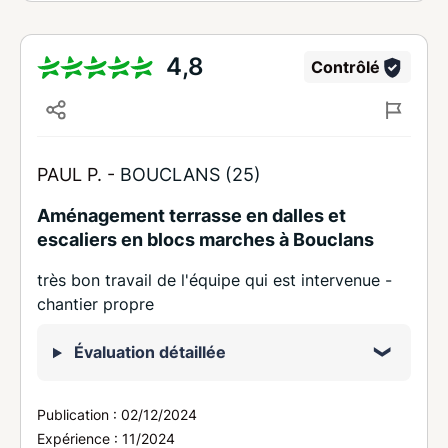
4,8
Contrôlé
PAUL P. -
BOUCLANS (25)
Aménagement terrasse en dalles et
escaliers en blocs marches à Bouclans
très bon travail de l'équipe qui est intervenue -
chantier propre
Évaluation détaillée
Publication :
02/12/2024
Expérience :
11/2024