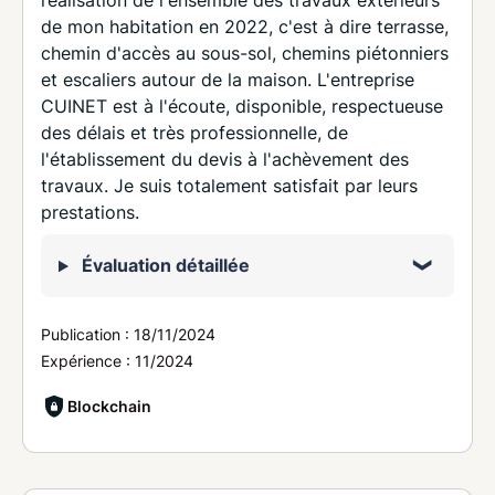
réalisation de l'ensemble des travaux extérieurs
de mon habitation en 2022, c'est à dire terrasse,
chemin d'accès au sous-sol, chemins piétonniers
et escaliers autour de la maison. L'entreprise
CUINET est à l'écoute, disponible, respectueuse
des délais et très professionnelle, de
l'établissement du devis à l'achèvement des
travaux. Je suis totalement satisfait par leurs
prestations.
Évaluation détaillée
Publication :
18/11/2024
Expérience :
11/2024
Blockchain