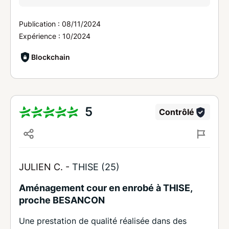
Publication :
08/11/2024
Expérience :
10/2024
Blockchain
5
Contrôlé
JULIEN C. -
THISE (25)
Aménagement cour en enrobé à THISE,
proche BESANCON
Une prestation de qualité réalisée dans des