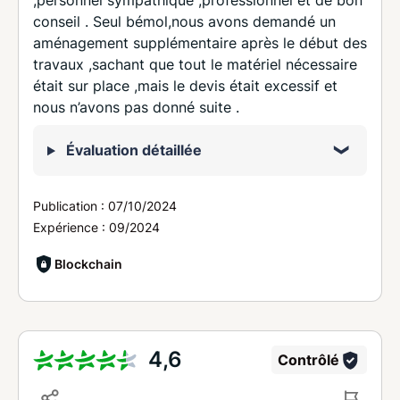
,personnel sympathique ,professionnel et de bon
conseil . Seul bémol,nous avons demandé un
aménagement supplémentaire après le début des
travaux ,sachant que tout le matériel nécessaire
était sur place ,mais le devis était excessif et
nous n’avons pas donné suite .
Évaluation détaillée
Publication :
07/10/2024
Expérience :
09/2024
Blockchain
4,6
Contrôlé