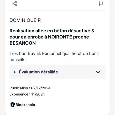
DOMINIQUE P.
Réalisation allée en béton désactivé &
cour en enrobé à NOIRONTE proche
BESANCON
Très bon travail. Personnel qualifié et de bons
conseils.
Évaluation détaillée
Publication :
02/12/2024
Expérience :
11/2024
Blockchain