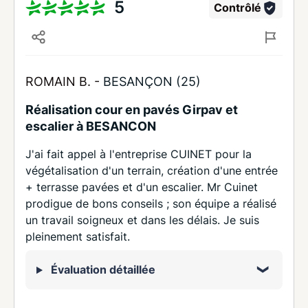
5
Contrôlé
ROMAIN B. -
BESANÇON (25)
Réalisation cour en pavés Girpav et
escalier à BESANCON
J'ai fait appel à l'entreprise CUINET pour la
végétalisation d'un terrain, création d'une entrée
+ terrasse pavées et d'un escalier. Mr Cuinet
prodigue de bons conseils ; son équipe a réalisé
un travail soigneux et dans les délais. Je suis
pleinement satisfait.
Évaluation détaillée