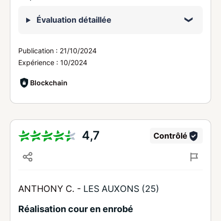
Évaluation détaillée
Publication :
21/10/2024
Expérience :
10/2024
Blockchain
4,7
Contrôlé
ANTHONY C. -
LES AUXONS (25)
Réalisation cour en enrobé