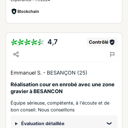
Blockchain
4,7
Contrôlé
Emmanuel S. -
BESANÇON (25)
Réalisation cour en enrobé avec une zone
gravier à BESANCON
Équipe sérieuse, compétente, à l'écoute et de
bon conseil. Nous conseillons
Évaluation détaillée