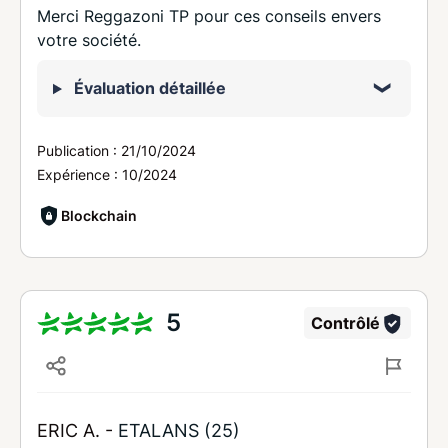
Merci Reggazoni TP pour ces conseils envers
votre société.
Évaluation détaillée
Publication :
21/10/2024
Expérience :
10/2024
Blockchain
5
Contrôlé
ERIC A. -
ETALANS (25)