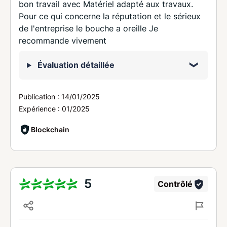
bon travail avec Matériel adapté aux travaux.
Pour ce qui concerne la réputation et le sérieux
de l'entreprise le bouche a oreille Je
recommande vivement
Évaluation détaillée
Publication :
14/01/2025
Expérience :
01/2025
Blockchain
5
Contrôlé