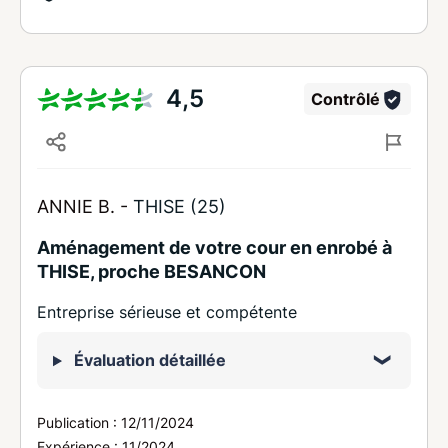
4,5
Contrôlé
ANNIE B. -
THISE (25)
Aménagement de votre cour en enrobé à
THISE, proche BESANCON
Entreprise sérieuse et compétente
Évaluation détaillée
Publication :
12/11/2024
Expérience :
11/2024