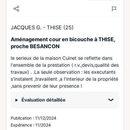
JACQUES G. -
THISE (25)
Aménagement cour en bicouche à THISE,
proche BESANCON
le serieux de la maison Cuinet se reflette dans
l'ensemble de la prestation ( r.v.,devis,qualité des
travaux) . .La seule observation : les executants
s'instalent ,travaillent ,a l'interieur de la propriété
,sans prevenir de leur presence !
Évaluation détaillée
Publication :
11/12/2024
Expérience :
11/2024