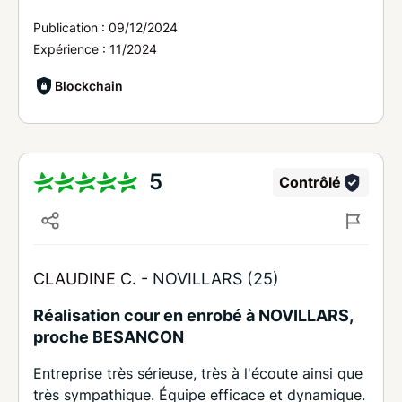
Publication :
09/12/2024
Expérience :
11/2024
Blockchain
5
Contrôlé
CLAUDINE C. -
NOVILLARS (25)
Réalisation cour en enrobé à NOVILLARS,
proche BESANCON
Entreprise très sérieuse, très à l'écoute ainsi que
très sympathique. Équipe efficace et dynamique.