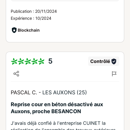
Publication :
20/11/2024
Expérience :
10/2024
Blockchain
5
Contrôlé
PASCAL C. -
LES AUXONS (25)
Reprise cour en béton désactivé aux
Auxons, proche BESANCON
J'avais déjà confié à l'entreprise CUINET la