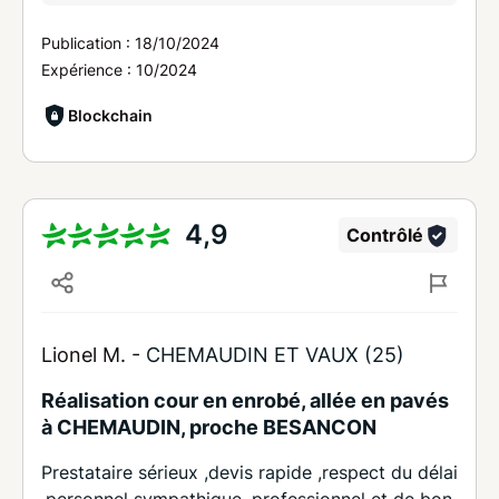
Publication :
18/10/2024
Expérience :
10/2024
Blockchain
4,9
Contrôlé
Lionel M. -
CHEMAUDIN ET VAUX (25)
Réalisation cour en enrobé, allée en pavés
à CHEMAUDIN, proche BESANCON
Prestataire sérieux ,devis rapide ,respect du délai