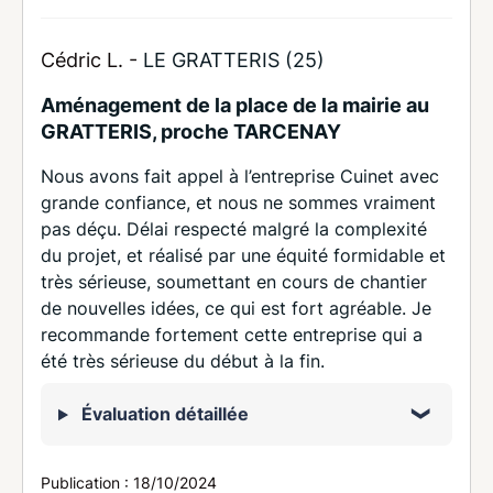
Cédric L. -
LE GRATTERIS (25)
Aménagement de la place de la mairie au
GRATTERIS, proche TARCENAY
Nous avons fait appel à l’entreprise Cuinet avec
grande confiance, et nous ne sommes vraiment
pas déçu. Délai respecté malgré la complexité
du projet, et réalisé par une équité formidable et
très sérieuse, soumettant en cours de chantier
de nouvelles idées, ce qui est fort agréable. Je
recommande fortement cette entreprise qui a
été très sérieuse du début à la fin.
Évaluation détaillée
Publication :
18/10/2024