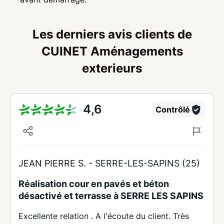
Les derniers avis clients de
CUINET Aménagements
exterieurs
4,6
Contrôlé
JEAN PIERRE S. -
SERRE-LES-SAPINS (25)
Réalisation cour en pavés et béton
désactivé et terrasse à SERRE LES SAPINS
Excellente relation . A l'écoute du client. Très