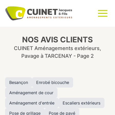
NOS AVIS CLIENTS
CUINET Aménagements extérieurs,
Pavage à TARCENAY - Page 2
Besançon
Enrobé bicouche
Aménagement de cour
Aménagement d'entrée
Escaliers extérieurs
Pose de grillage
Pose de pavé