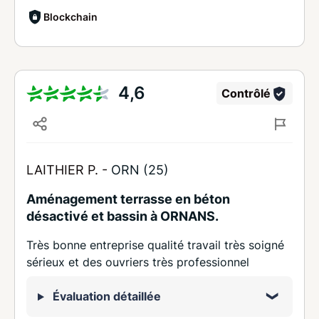
Blockchain
4,6
Contrôlé
LAITHIER P. -
ORN (25)
Aménagement terrasse en béton
désactivé et bassin à ORNANS.
Très bonne entreprise qualité travail très soigné
sérieux et des ouvriers très professionnel
Évaluation détaillée