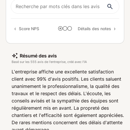
Rapp
Rec
Score NPS
Détails des notes
Résumé des avis
Basé sur les 555 avis de l'entreprise, créé avec l'IA
L'entreprise affiche une excellente satisfaction
client avec 99% d'avis positifs. Les clients saluent
unanimement le professionnalisme, la qualité des
travaux et le respect des délais. L'écoute, les
conseils avisés et la sympathie des équipes sont
régulièrement mis en avant. La propreté des
chantiers et l'efficacité sont également appréciées.
De rares mentions concernent des délais d'attente
avant démarrage.