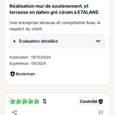
Réalisation mur de soutènement, et
terrasse en dalles gré céram à ETALANS
Une entreprise sérieuse et compétente Avec le
respect du client
Évaluation détaillée
Publication :
18/10/2024
Expérience :
09/2024
Blockchain
5
Contrôlé