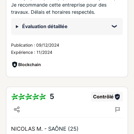
Je recommande cette entreprise pour des
travaux. Délais et horaires respectés.
Évaluation détaillée
Publication :
09/12/2024
Expérience :
11/2024
Blockchain
5
Contrôlé
NICOLAS M. -
SAÔNE (25)