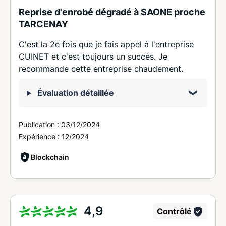
Reprise d'enrobé dégradé à SAONE proche
TARCENAY
C'est la 2e fois que je fais appel à l'entreprise
CUINET et c'est toujours un succès. Je
recommande cette entreprise chaudement.
Évaluation détaillée
Publication :
03/12/2024
Expérience :
12/2024
Blockchain
4,9
Contrôlé