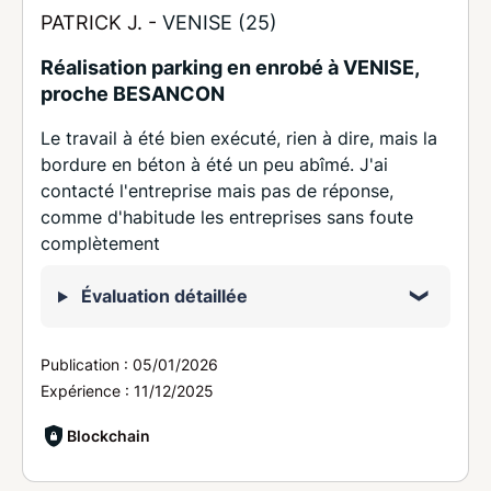
PATRICK J. -
VENISE (25)
Réalisation parking en enrobé à VENISE,
proche BESANCON
Le travail à été bien exécuté, rien à dire, mais la
bordure en béton à été un peu abîmé. J'ai
contacté l'entreprise mais pas de réponse,
comme d'habitude les entreprises sans foute
complètement
Évaluation détaillée
Publication :
05/01/2026
Expérience :
11/12/2025
Blockchain