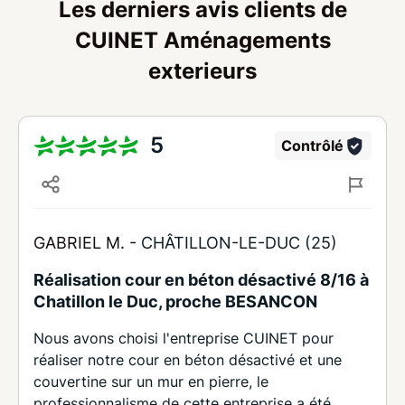
Les derniers avis clients de
CUINET Aménagements
exterieurs
5
Contrôlé
GABRIEL M. -
CHÂTILLON-LE-DUC (25)
Réalisation cour en béton désactivé 8/16 à
Chatillon le Duc, proche BESANCON
Nous avons choisi l'entreprise CUINET pour
réaliser notre cour en béton désactivé et une
couvertine sur un mur en pierre, le
professionnalisme de cette entreprise a été