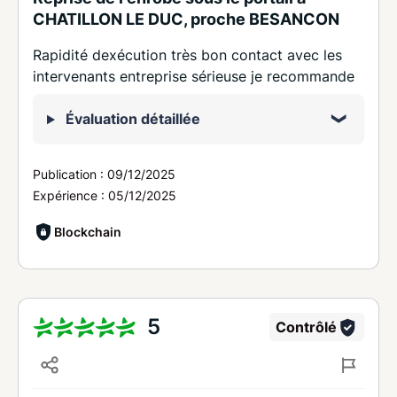
CHATILLON LE DUC, proche BESANCON
Rapidité dexécution très bon contact avec les
intervenants entreprise sérieuse je recommande
Évaluation détaillée
Publication :
09/12/2025
Expérience :
05/12/2025
Blockchain
5
Contrôlé