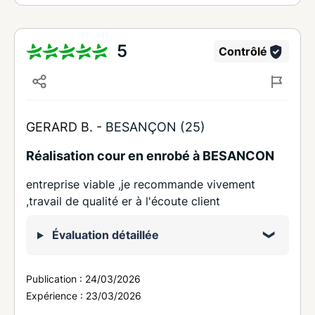
5
Contrôlé
GERARD B. -
BESANÇON (25)
Réalisation cour en enrobé à BESANCON
entreprise viable ,je recommande vivement
,travail de qualité er à l'écoute client
Évaluation détaillée
Publication :
24/03/2026
Expérience :
23/03/2026