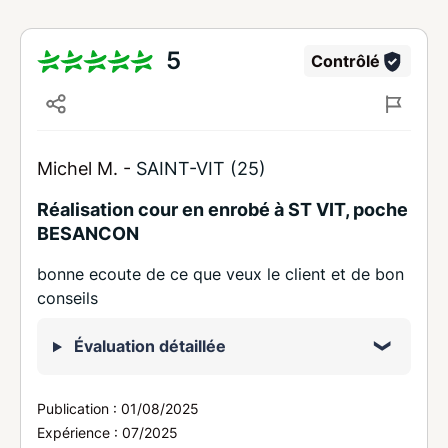
5
Contrôlé
Michel M. -
SAINT-VIT (25)
Réalisation cour en enrobé à ST VIT, poche
BESANCON
bonne ecoute de ce que veux le client et de bon
conseils
Évaluation détaillée
Publication :
01/08/2025
Expérience :
07/2025