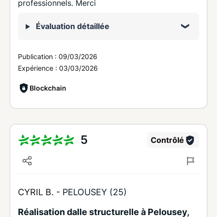
professionnels. Merci
Évaluation détaillée
Publication :
09/03/2026
Expérience :
03/03/2026
Blockchain
5
Contrôlé
CYRIL B. -
PELOUSEY (25)
Réalisation dalle structurelle à Pelousey,