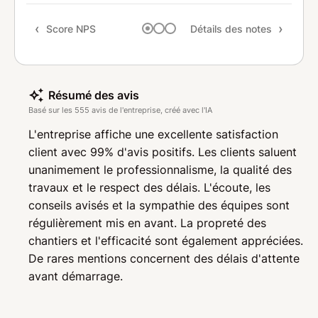
Rapp
Score NPS
Détails des notes
Rec
Résumé des avis
Basé sur les 555 avis de l'entreprise, créé avec l'IA
L'entreprise affiche une excellente satisfaction
client avec 99% d'avis positifs. Les clients saluent
unanimement le professionnalisme, la qualité des
travaux et le respect des délais. L'écoute, les
conseils avisés et la sympathie des équipes sont
régulièrement mis en avant. La propreté des
chantiers et l'efficacité sont également appréciées.
De rares mentions concernent des délais d'attente
avant démarrage.