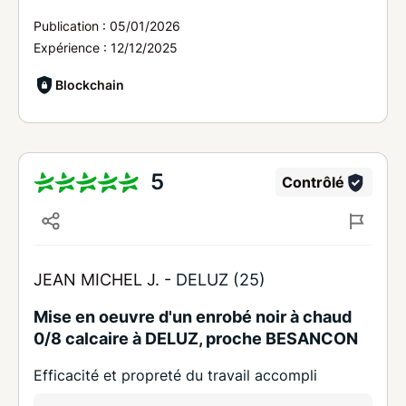
Publication :
05/01/2026
Expérience :
12/12/2025
Blockchain
5
Contrôlé
JEAN MICHEL J. -
DELUZ (25)
Mise en oeuvre d'un enrobé noir à chaud
0/8 calcaire à DELUZ, proche BESANCON
Efficacité et propreté du travail accompli