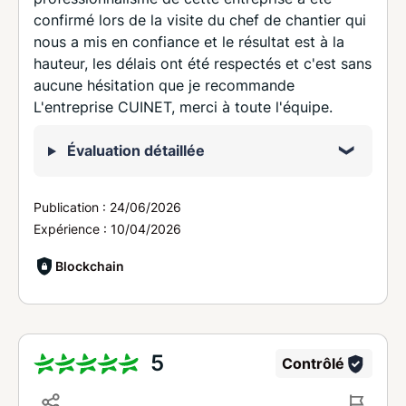
confirmé lors de la visite du chef de chantier qui
nous a mis en confiance et le résultat est à la
hauteur, les délais ont été respectés et c'est sans
aucune hésitation que je recommande
L'entreprise CUINET, merci à toute l'équipe.
Évaluation détaillée
Publication :
24/06/2026
Expérience :
10/04/2026
Blockchain
5
Contrôlé