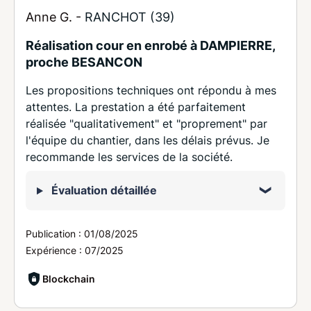
Anne G. -
RANCHOT (39)
Réalisation cour en enrobé à DAMPIERRE,
proche BESANCON
Les propositions techniques ont répondu à mes
attentes. La prestation a été parfaitement
réalisée "qualitativement" et "proprement" par
l'équipe du chantier, dans les délais prévus. Je
recommande les services de la société.
Évaluation détaillée
Publication :
01/08/2025
Expérience :
07/2025
Blockchain