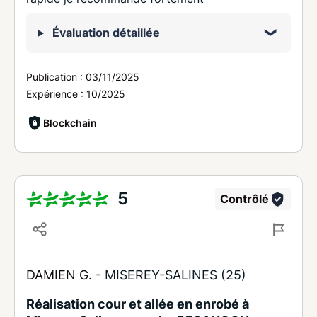
Évaluation détaillée
Publication :
03/11/2025
Expérience :
10/2025
Blockchain
5
Contrôlé
DAMIEN G. -
MISEREY-SALINES (25)
Réalisation cour et allée en enrobé à