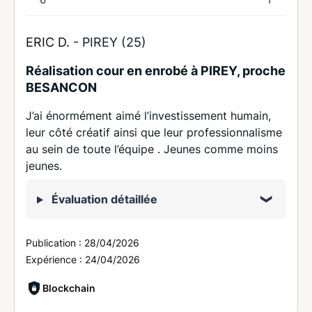
ERIC D. -
PIREY (25)
Réalisation cour en enrobé à PIREY, proche
BESANCON
J’ai énormément aimé l’investissement humain,
leur côté créatif ainsi que leur professionnalisme
au sein de toute l’équipe . Jeunes comme moins
jeunes.
Évaluation détaillée
Publication :
28/04/2026
Expérience :
24/04/2026
Blockchain