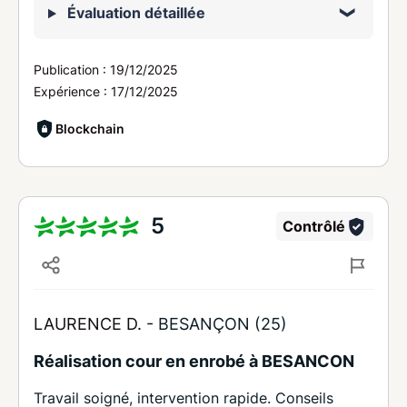
Évaluation détaillée
Publication :
19/12/2025
Expérience :
17/12/2025
Blockchain
5
Contrôlé
LAURENCE D. -
BESANÇON (25)
Réalisation cour en enrobé à BESANCON
Travail soigné, intervention rapide. Conseils