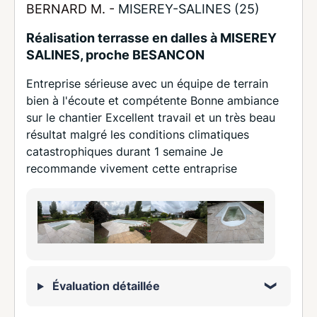
BERNARD M. -
MISEREY-SALINES (25)
Réalisation terrasse en dalles à MISEREY
SALINES, proche BESANCON
Entreprise sérieuse avec un équipe de terrain
bien à l'écoute et compétente Bonne ambiance
sur le chantier Excellent travail et un très beau
résultat malgré les conditions climatiques
catastrophiques durant 1 semaine Je
recommande vivement cette entraprise
Évaluation détaillée