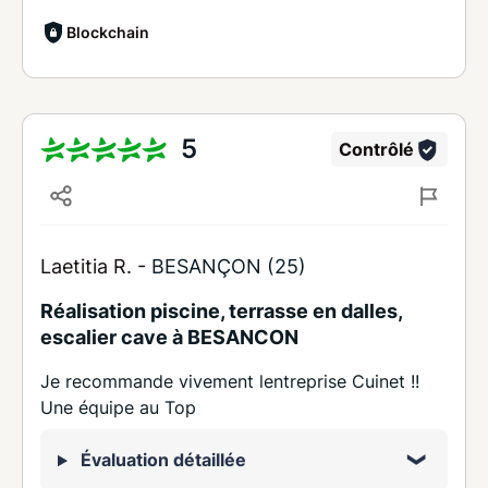
Blockchain
5
Contrôlé
Laetitia R. -
BESANÇON (25)
Réalisation piscine, terrasse en dalles,
escalier cave à BESANCON
Je recommande vivement lentreprise Cuinet !!
Une équipe au Top
Évaluation détaillée