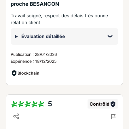
proche BESANCON
Travail soigné, respect des délais très bonne
relation client
Évaluation détaillée
Publication :
28/01/2026
Expérience :
18/12/2025
Blockchain
5
Contrôlé