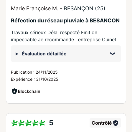
Marie Françoise M. -
BESANÇON (25)
Réfection du réseau pluviale à BESANCON
Travaux sérieux Délai respecté Finition
impeccable Je recommande l entreprise Cuinet
Évaluation détaillée
Publication :
24/11/2025
Expérience :
31/10/2025
Blockchain
5
Contrôlé