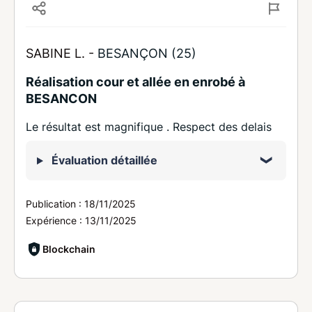
SABINE L. -
BESANÇON (25)
Réalisation cour et allée en enrobé à
BESANCON
Le résultat est magnifique . Respect des delais
Évaluation détaillée
Publication :
18/11/2025
Expérience :
13/11/2025
Blockchain