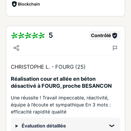
Blockchain
5
Contrôlé
CHRISTOPHE L. -
FOURG (25)
Réalisation cour et allée en béton
désactivé à FOURG, proche BESANCON
Une réussite ! Travail impeccable, réactivité,
équipe à l’écoute et sympathique En 3 mots :
efficacité rapidité qualité
Évaluation détaillée