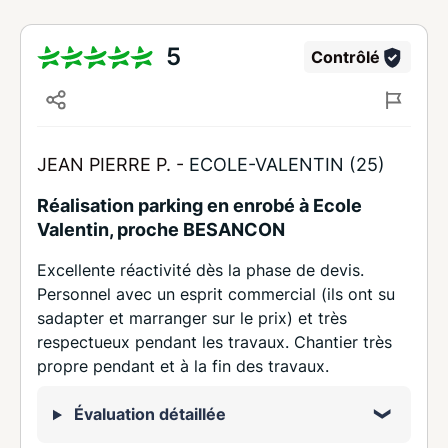
5
Contrôlé
JEAN PIERRE P. -
ECOLE-VALENTIN (25)
Réalisation parking en enrobé à Ecole
Valentin, proche BESANCON
Excellente réactivité dès la phase de devis.
Personnel avec un esprit commercial (ils ont su
sadapter et marranger sur le prix) et très
respectueux pendant les travaux. Chantier très
propre pendant et à la fin des travaux.
Évaluation détaillée