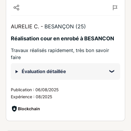
AURELIE C. -
BESANÇON (25)
Réalisation cour en enrobé à BESANCON
Travaux réalisés rapidement, très bon savoir
faire
Évaluation détaillée
Publication :
06/08/2025
Expérience :
08/2025
Blockchain