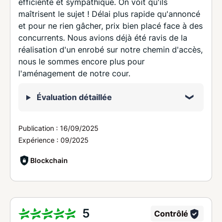
efficiente et sympathique. On voit qu'ils
maîtrisent le sujet ! Délai plus rapide qu'annoncé
et pour ne rien gâcher, prix bien placé face à des
concurrents. Nous avions déjà été ravis de la
réalisation d'un enrobé sur notre chemin d'accès,
nous le sommes encore plus pour
l'aménagement de notre cour.
Évaluation détaillée
Publication :
16/09/2025
Expérience :
09/2025
Blockchain
5
Contrôlé