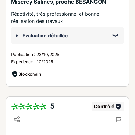
Miserey Salines, proche BESANCON
Réactivité, très professionnel et bonne
réalisation des travaux
Évaluation détaillée
Publication :
23/10/2025
Expérience :
10/2025
Blockchain
5
Contrôlé