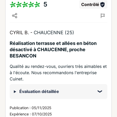
5
Contrôlé
CYRIL B. -
CHAUCENNE (25)
Réalisation terrasse et allées en béton
désactivé à CHAUCENNE, proche
BESANCON
Qualité au rendez-vous, ouvriers très aimables et
à l'écoute. Nous recommandons l'entreprise
Cuinet.
Évaluation détaillée
Publication :
05/11/2025
Expérience :
07/10/2025