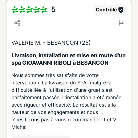
5
Contrôlé
VALERIE M. -
BESANÇON (25)
Livraison, installation et mise en route d'un
spa GIOAVANNI RIBOLI à BESANCON
Nous sommes très satisfaits de votre
intervention. La livraison du SPA (malgré la
difficulté liée à l'utilisation d'une grue) s'est
parfaitement passée. L'installation a été menée
avec rigueur et efficacité. Le résultat est à la
hauteur de vos engagements et nous
n'hésiterons pas à vous recommander. J et V
Michel