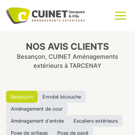
NOS AVIS CLIENTS
Besançon, CUINET Aménagements
extérieurs à TARCENAY
Besançon
Enrobé bicouche
Aménagement de cour
Aménagement d'entrée
Escaliers extérieurs
Pose de grillage
Pose de pavé