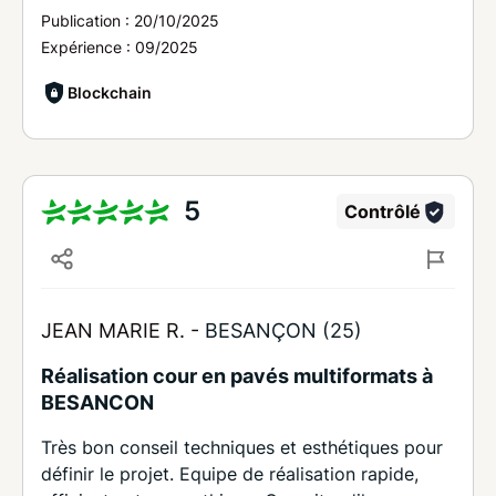
Publication :
20/10/2025
Expérience :
09/2025
Blockchain
5
Contrôlé
JEAN MARIE R. -
BESANÇON (25)
Réalisation cour en pavés multiformats à
BESANCON
Très bon conseil techniques et esthétiques pour
définir le projet. Equipe de réalisation rapide,