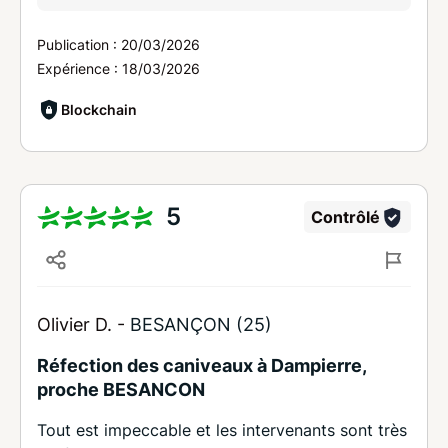
Publication :
20/03/2026
Expérience :
18/03/2026
Blockchain
5
Contrôlé
Olivier D. -
BESANÇON (25)
Réfection des caniveaux à Dampierre,
proche BESANCON
Tout est impeccable et les intervenants sont très