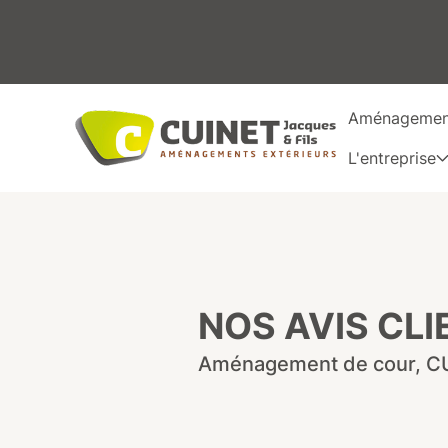
Aménagement
L'entreprise
NOS AVIS CLI
Aménagement de cour, C