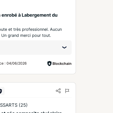
en enrobé à Labergement du
coute et très professionnel. Aucun
. Un grand merci pour tout.
ce :
04/06/2026
Blockchain
SSARTS (25)