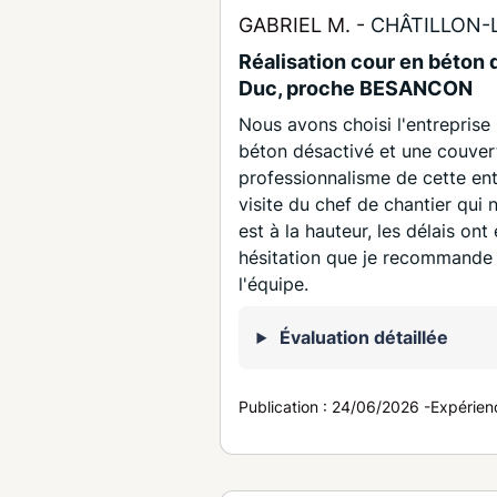
GABRIEL M. -
CHÂTILLON-
Réalisation cour en béton 
Duc, proche BESANCON
Nous avons choisi l'entreprise
béton désactivé et une couvert
professionnalisme de cette ent
visite du chef de chantier qui 
est à la hauteur, les délais on
hésitation que je recommande 
l'équipe.
Évaluation détaillée
Publication :
24/06/2026
-
Expérien