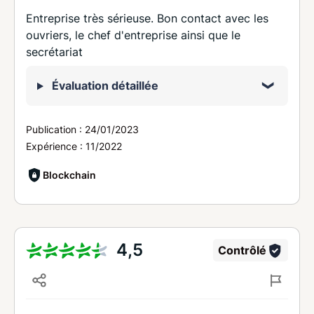
Entreprise très sérieuse. Bon contact avec les
ouvriers, le chef d'entreprise ainsi que le
secrétariat
Évaluation détaillée
Publication :
24/01/2023
Expérience :
11/2022
Blockchain
4,5
Contrôlé