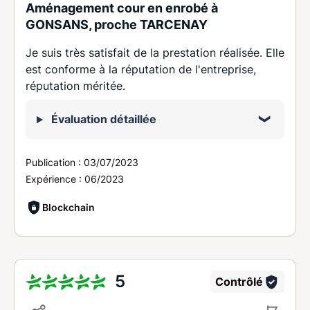
Aménagement cour en enrobé à
GONSANS, proche TARCENAY
Je suis très satisfait de la prestation réalisée. Elle
est conforme à la réputation de l'entreprise,
réputation méritée.
Évaluation détaillée
Publication :
03/07/2023
Expérience :
06/2023
Blockchain
5
Contrôlé