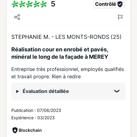
5
Contrôlé
STEPHANIE M. -
LES MONTS-RONDS (25)
Réalisation cour en enrobé et pavés,
minéral le long de la façade à MEREY
Entreprise très professionnel, employés qualifiés
et travail propre. Rien à redire
Évaluation détaillée
Publication :
07/06/2023
Expérience :
03/2023
Blockchain