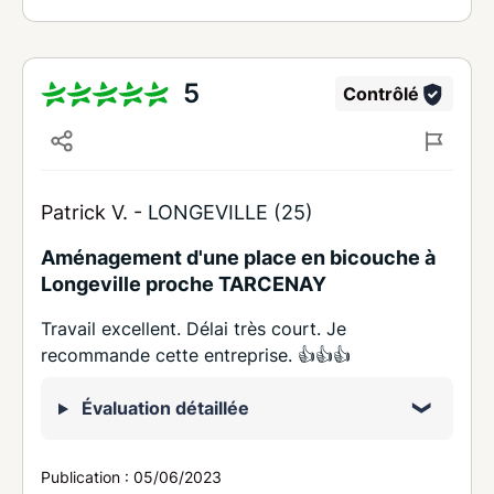
5
Contrôlé
Patrick V. -
LONGEVILLE (25)
Aménagement d'une place en bicouche à
Longeville proche TARCENAY
Travail excellent. Délai très court. Je
recommande cette entreprise. 👍👍👍
Évaluation détaillée
Publication :
05/06/2023