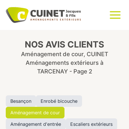
NOS AVIS CLIENTS
Aménagement de cour, CUINET
Aménagements extérieurs à
TARCENAY - Page 2
Besançon
Enrobé bicouche
Aménagement de cour
Aménagement d'entrée
Escaliers extérieurs