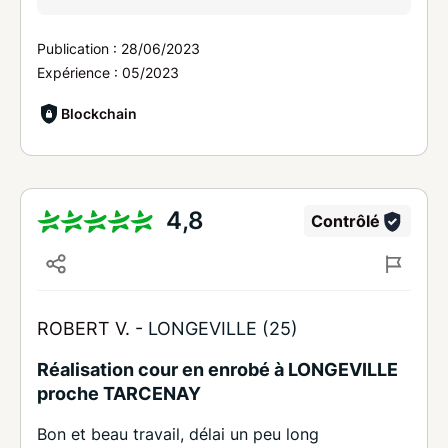
Publication :
28/06/2023
Expérience :
05/2023
Blockchain
4,8
Contrôlé
ROBERT V. -
LONGEVILLE (25)
Réalisation cour en enrobé à LONGEVILLE
proche TARCENAY
Bon et beau travail, délai un peu long