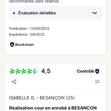
recommande sans réserve.
Évaluation détaillée
Publication :
13/09/2023
Expérience :
09/2023
Blockchain
4,5
Contrôlé
ISABELLE G. -
BESANÇON (25)
Réalisation cour en enrobé à BESANCON