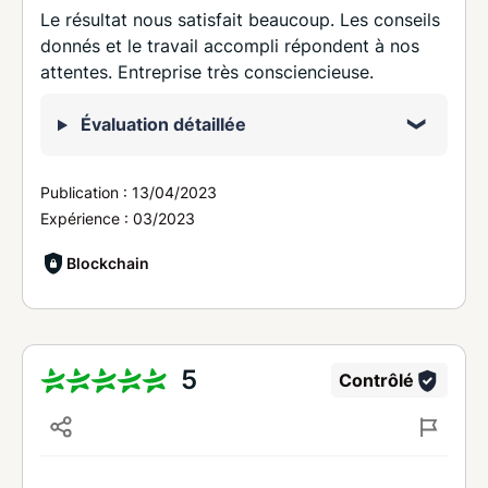
Le résultat nous satisfait beaucoup. Les conseils
donnés et le travail accompli répondent à nos
attentes. Entreprise très consciencieuse.
Évaluation détaillée
Publication :
13/04/2023
Expérience :
03/2023
Blockchain
5
Contrôlé