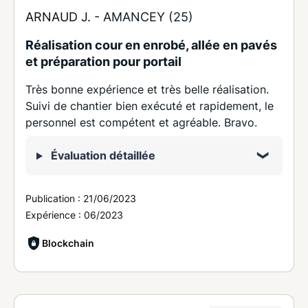
ARNAUD J. -
AMANCEY (25)
Réalisation cour en enrobé, allée en pavés
et préparation pour portail
Très bonne expérience et très belle réalisation.
Suivi de chantier bien exécuté et rapidement, le
personnel est compétent et agréable. Bravo.
Évaluation détaillée
Publication :
21/06/2023
Expérience :
06/2023
Blockchain