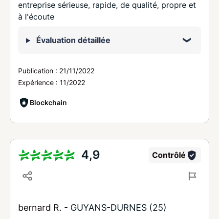
entreprise sérieuse, rapide, de qualité, propre et
à l'écoute
Évaluation détaillée
Publication :
21/11/2022
Expérience :
11/2022
Blockchain
4,9
Contrôlé
bernard R. -
GUYANS-DURNES (25)