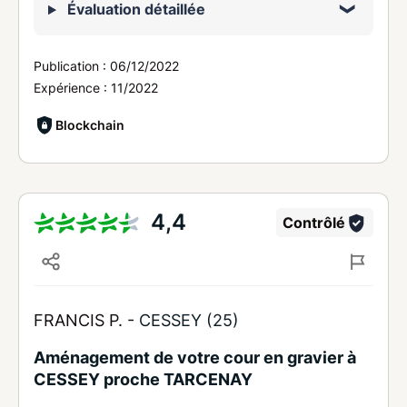
Évaluation détaillée
Publication :
06/12/2022
Expérience :
11/2022
Blockchain
4,4
Contrôlé
FRANCIS P. -
CESSEY (25)
Aménagement de votre cour en gravier à
CESSEY proche TARCENAY