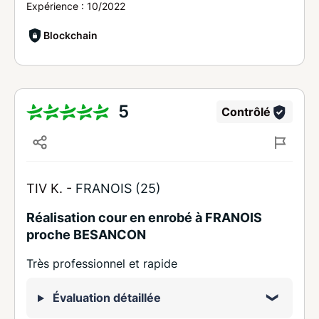
Expérience :
10/2022
Blockchain
5
Contrôlé
TIV K. -
FRANOIS (25)
Réalisation cour en enrobé à FRANOIS
proche BESANCON
Très professionnel et rapide
Évaluation détaillée