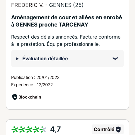
FREDERIC V. -
GENNES (25)
Aménagement de cour et allées en enrobé
à GENNES proche TARCENAY
Respect des délais annoncés. Facture conforme
à la prestation. Équipe professionnelle.
Évaluation détaillée
Publication :
20/01/2023
Expérience :
12/2022
Blockchain
4,7
Contrôlé