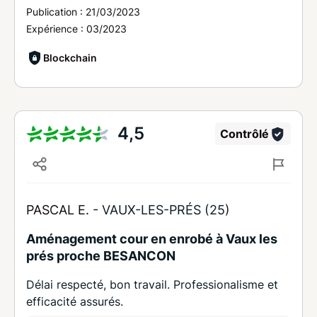
Publication :
21/03/2023
Expérience :
03/2023
Blockchain
4,5
Contrôlé
PASCAL E. -
VAUX-LES-PRÉS (25)
Aménagement cour en enrobé à Vaux les
prés proche BESANCON
Délai respecté, bon travail. Professionalisme et
efficacité assurés.