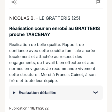
NICOLAS B. -
LE GRATTERIS (25)
Réalisation cour en enrobé au GRATTERIS
proche TARCENAY
Réalisation de belle qualité. Rapport de
confiance avec cette société familiale ancrée
localement et attachée au respect des
engagements, du travail bien effectué et aux
normes en vigueur. Je recommande vivement
cette structure ! Merci à Francis Cuinet, à son
frère et toute leur équipe.
Évaluation détaillée
Publication :
18/11/2022