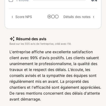
Rapp
Score NPS
Détails des notes
Rec
Résumé des avis
Basé sur les 555 avis de l'entreprise, créé avec l'IA
L'entreprise affiche une excellente satisfaction
client avec 99% d'avis positifs. Les clients saluent
unanimement le professionnalisme, la qualité des
travaux et le respect des délais. L'écoute, les
conseils avisés et la sympathie des équipes sont
régulièrement mis en avant. La propreté des
chantiers et l'efficacité sont également appréciées.
De rares mentions concernent des délais d'attente
avant démarrage.