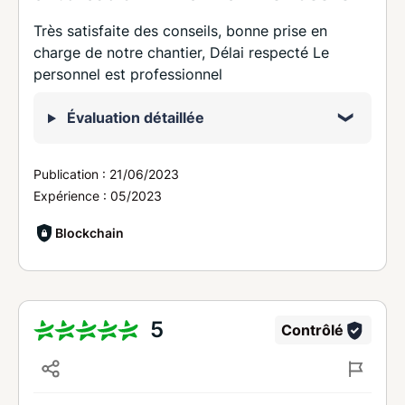
Très satisfaite des conseils, bonne prise en
charge de notre chantier, Délai respecté Le
personnel est professionnel
Évaluation détaillée
Publication :
21/06/2023
Expérience :
05/2023
Blockchain
5
Contrôlé