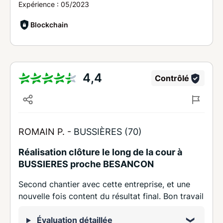
Expérience :
05/2023
Blockchain
4,4
Contrôlé
ROMAIN P. -
BUSSIÈRES (70)
Réalisation clôture le long de la cour à
BUSSIERES proche BESANCON
Second chantier avec cette entreprise, et une
nouvelle fois content du résultat final. Bon travail
Évaluation détaillée