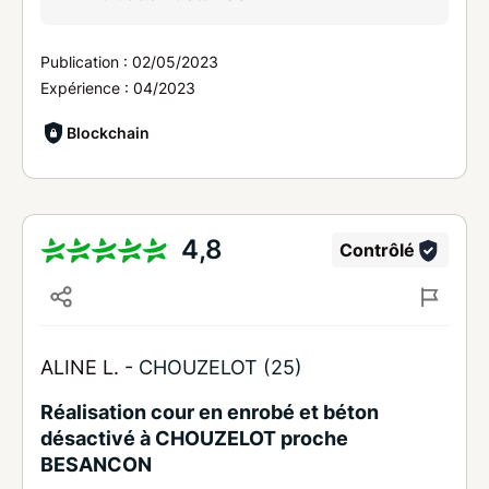
Publication :
02/05/2023
Expérience :
04/2023
Blockchain
4,8
Contrôlé
ALINE L. -
CHOUZELOT (25)
Réalisation cour en enrobé et béton
désactivé à CHOUZELOT proche
BESANCON