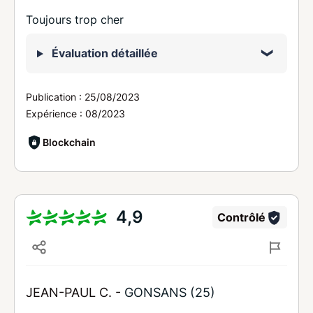
Toujours trop cher
Évaluation détaillée
Publication :
25/08/2023
Expérience :
08/2023
Blockchain
4,9
Contrôlé
JEAN-PAUL C. -
GONSANS (25)