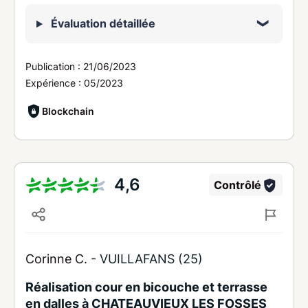
Évaluation détaillée
Publication :
21/06/2023
Expérience :
05/2023
Blockchain
4,6
Contrôlé
Corinne C. -
VUILLAFANS (25)
Réalisation cour en bicouche et terrasse
en dalles à CHATEAUVIEUX LES FOSSES