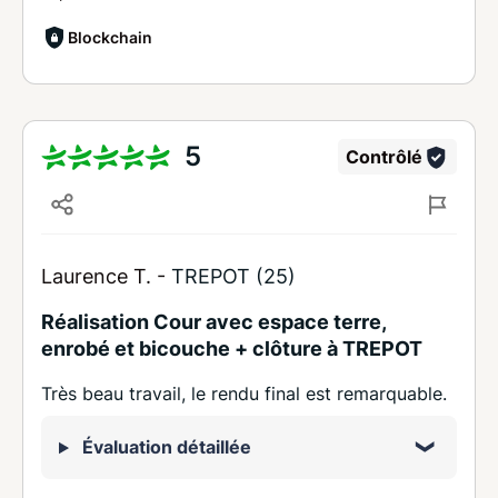
Blockchain
5
Contrôlé
Laurence T. -
TREPOT (25)
Réalisation Cour avec espace terre,
enrobé et bicouche + clôture à TREPOT
Très beau travail, le rendu final est remarquable.
Évaluation détaillée