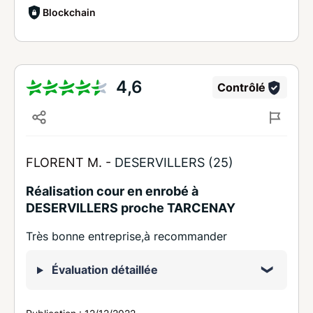
Blockchain
4,6
Contrôlé
FLORENT M. -
DESERVILLERS (25)
Réalisation cour en enrobé à
DESERVILLERS proche TARCENAY
Très bonne entreprise,à recommander
Évaluation détaillée