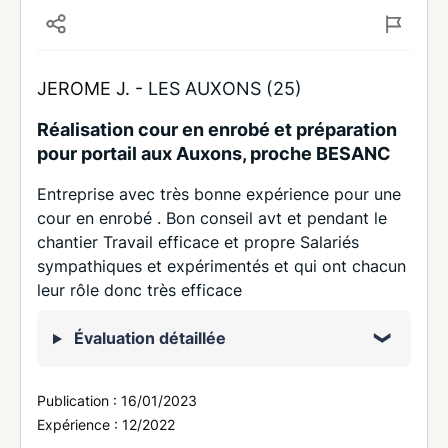
JEROME J. -
LES AUXONS (25)
Réalisation cour en enrobé et préparation
pour portail aux Auxons, proche BESANC
Entreprise avec très bonne expérience pour une
cour en enrobé . Bon conseil avt et pendant le
chantier Travail efficace et propre Salariés
sympathiques et expérimentés et qui ont chacun
leur rôle donc très efficace
Évaluation détaillée
Publication :
16/01/2023
Expérience :
12/2022