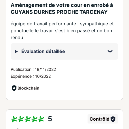
Aménagement de votre cour en enrobé à
GUYANS DURNES PROCHE TARCENAY
équipe de travail performante , sympathique et
ponctuelle le travail s'est bien passé et un bon
rendu
Évaluation détaillée
Publication :
18/11/2022
Expérience :
10/2022
Blockchain
5
Contrôlé