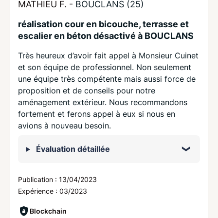
MATHIEU F. -
BOUCLANS (25)
réalisation cour en bicouche, terrasse et
escalier en béton désactivé à BOUCLANS
Très heureux d’avoir fait appel à Monsieur Cuinet
et son équipe de professionnel. Non seulement
une équipe très compétente mais aussi force de
proposition et de conseils pour notre
aménagement extérieur. Nous recommandons
fortement et ferons appel à eux si nous en
avions à nouveau besoin.
Évaluation détaillée
Publication :
13/04/2023
Expérience :
03/2023
Blockchain