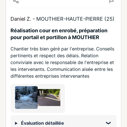
Daniel Z. -
MOUTHIER-HAUTE-PIERRE (25)
Réalisation cour en enrobé, préparation
pour portail et portillon à MOUTHIER
Chantier très bien géré par l'entreprise. Conseils
pertinents et respect des délais. Relation
conviviale avec le responsable de l'entreprise et
les intervenants. Communication aisée entre les
différentes entreprises intervenantes
Évaluation détaillée