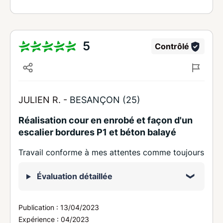
5
Contrôlé
JULIEN R. -
BESANÇON (25)
Réalisation cour en enrobé et façon d'un
escalier bordures P1 et béton balayé
Travail conforme à mes attentes comme toujours
Évaluation détaillée
Publication :
13/04/2023
Expérience :
04/2023