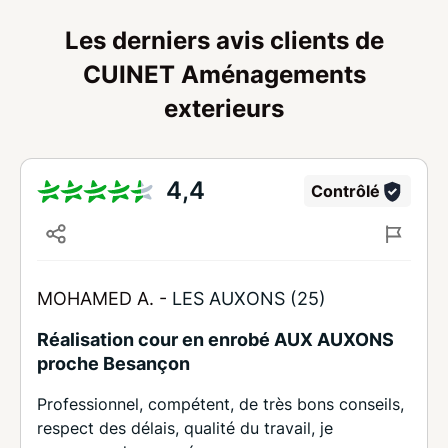
Les derniers avis clients de
CUINET Aménagements
exterieurs
4,4
Contrôlé
MOHAMED A. -
LES AUXONS (25)
Réalisation cour en enrobé AUX AUXONS
proche Besançon
Professionnel, compétent, de très bons conseils,
respect des délais, qualité du travail, je