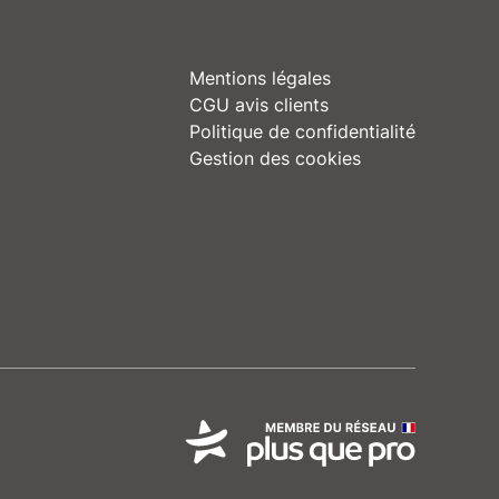
Mentions légales
CGU avis clients
Politique de confidentialité
Gestion des cookies
o)