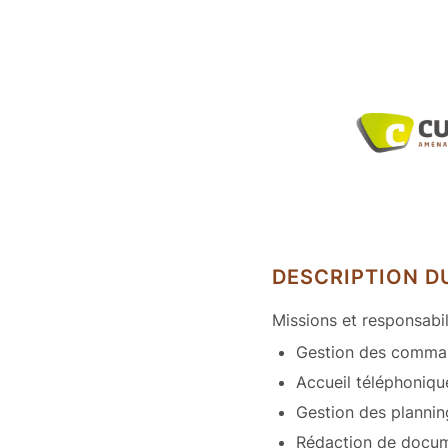
DESCRIPTION D
Missions et responsabil
Gestion des comma
Accueil téléphoniqu
Gestion des plannin
Rédaction de documen