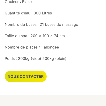
Couleur :
Blanc
Quantité d’eau : 300 Litres
Nombre de buses : 21 buses de massage
Taille du spa : 200 x 100 x 74 cm
Nombre de places : 1 allongée
Poids : 200kg (vide) 500kg (plein)
NOUS CONTACTER