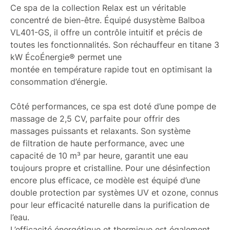
Ce spa de la collection Relax est un véritable
concentré de bien-être. Équipé dusystème Balboa
VL401-GS, il offre un contrôle intuitif et précis de
toutes les fonctionnalités. Son réchauffeur en titane 3
kW ÉcoÉnergie® permet une
montée en température rapide tout en optimisant la
consommation d’énergie.
Côté performances, ce spa est doté d’une pompe de
massage de 2,5 CV, parfaite pour offrir des
massages puissants et relaxants. Son système
de filtration de haute performance, avec une
capacité de 10 m³ par heure, garantit une eau
toujours propre et cristalline. Pour une désinfection
encore plus efficace, ce modèle est équipé d’une
double protection par systèmes UV et ozone, connus
pour leur efficacité naturelle dans la purification de
l’eau.
L’efficacité énergétique et thermique est également