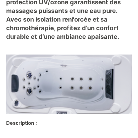
protection UV/ozone garantissent des
massages puissants et une eau pure.
Avec son isolation renforcée et sa
chromothérapie, profitez d’un confort
durable et d’une ambiance apaisante.
Description :