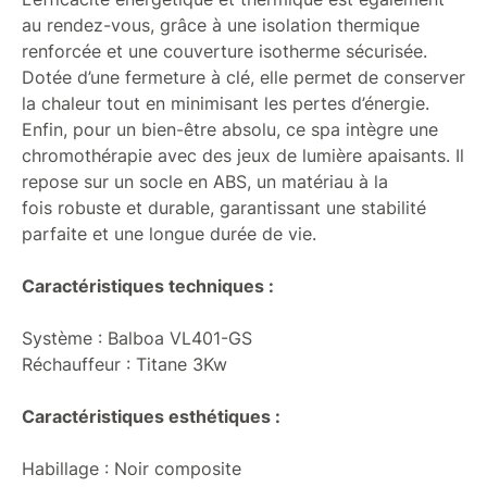
au rendez-vous, grâce à une isolation thermique
renforcée et une couverture isotherme sécurisée.
Dotée d’une fermeture à clé, elle permet de conserver
la chaleur tout en minimisant les pertes d’énergie.
Enfin, pour un bien-être absolu, ce spa intègre une
chromothérapie avec des jeux de lumière apaisants. Il
repose sur un socle en ABS, un matériau à la
fois robuste et durable, garantissant une stabilité
parfaite et une longue durée de vie.
Caractéristiques techniques :
Système :
Balboa VL401-GS
Réchauffeur :
Titane 3Kw
Caractéristiques esthétiques :
Habillage :
Noir composite