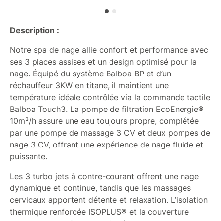
Description :
Notre spa de nage allie confort et performance avec
ses 3 places assises et un design optimisé pour la
nage. Équipé du système Balboa BP et d’un
réchauffeur 3KW en titane, il maintient une
température idéale contrôlée via la commande tactile
Balboa Touch3. La pompe de filtration EcoEnergie®
10m³/h assure une eau toujours propre, complétée
par une pompe de massage 3 CV et deux pompes de
nage 3 CV, offrant une expérience de nage fluide et
puissante.
Les 3 turbo jets à contre-courant offrent une nage
dynamique et continue, tandis que les massages
cervicaux apportent détente et relaxation. L’isolation
thermique renforcée ISOPLUS® et la couverture