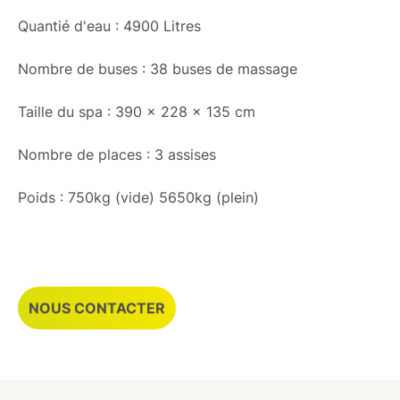
Quantié d'eau : 4900 Litres
Nombre de buses : 38 buses de massage
Taille du spa : 390 x 228 x 135 cm
Nombre de places : 3 assises
Poids : 750kg (vide) 5650kg (plein)
NOUS CONTACTER