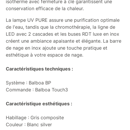
isotherme avec fermeture à clé garantissent une
conservation efficace de la chaleur.
La lampe UV PURE assure une purification optimale
de l'eau, tandis que la chromothérapie, la ligne de
LED avec 2 cascades et les buses RDT luxe en inox
créent une ambiance apaisante et élégante. La barre
de nage en inox ajoute une touche pratique et
esthétique à votre espace de nage.
Caractéristiques techniques :
Système : Balboa BP
Commande : Balboa Touch3
Caractéristique esthétiques :
Habillage : Gris composite
Couleur : Blanc silver