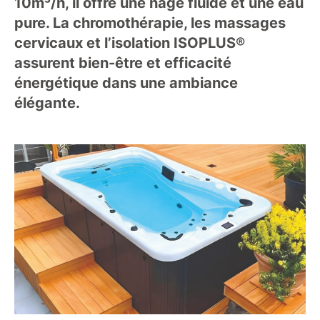
10m³/h, il offre une nage fluide et une eau
pure. La chromothérapie, les massages
cervicaux et l’isolation ISOPLUS®
assurent bien-être et efficacité
énergétique dans une ambiance
élégante.