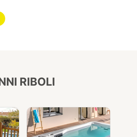
NI RIBOLI