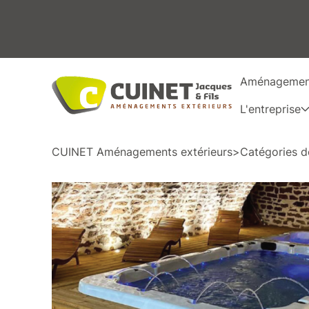
Aménagement
L'entreprise
CUINET Aménagements extérieurs
>
Catégories d