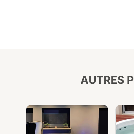
AUTRES P