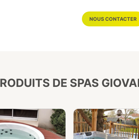
NOUS CONTACTER
RODUITS DE SPAS GIOVAN