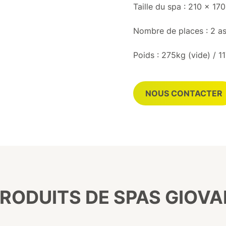
Taille du spa : 210 x 1
Nombre de places : 2 as
Poids : 275kg (vide) / 1
NOUS CONTACTER
RODUITS DE SPAS GIOVAN