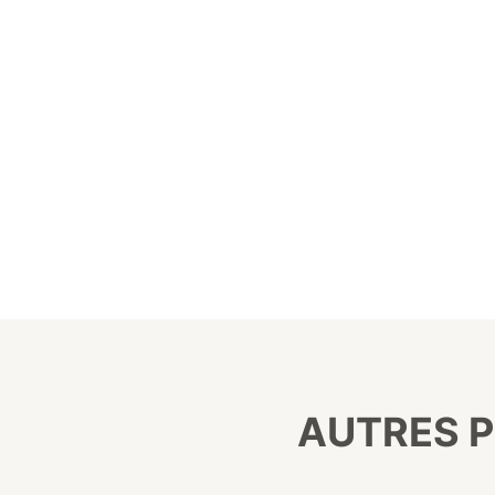
AUTRES P