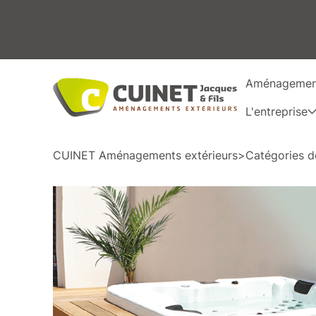
Aménagement
L'entreprise
CUINET Aménagements extérieurs
>
Catégories d